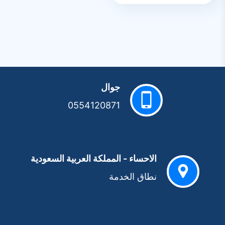
جوال
0554120871
الاحساء - المملكة العربية السعودية
نطاق الخدمة