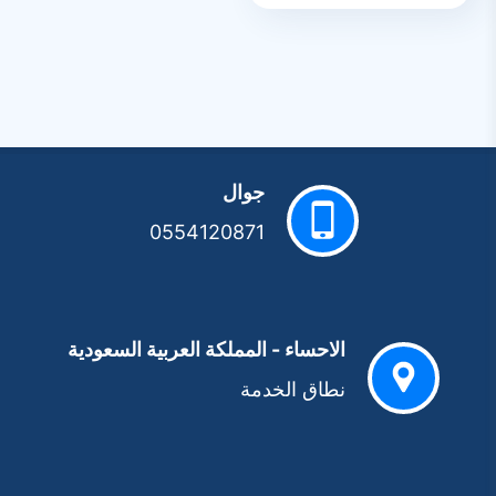
جوال
0554120871
الاحساء - المملكة العربية السعودية
نطاق الخدمة