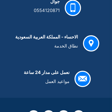
جوال
0554120871
الاحساء - المملكة العربية السعودية
نطاق الخدمة
نعمل على مدار 24 ساعة
مواعيد العمل