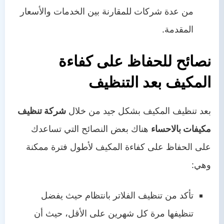
من عدة شركات للمقارنة بين الخدمات والأسعار
المقدمة.
نصائح للحفاظ على كفاءة
المكيف بعد التنظيف
بعد تنظيف المكيف بشكل جيد من خلال
شركة تنظيف
مكيفات بالاحساء
هناك بعض النصائح التي تساعدك
على الحفاظ على كفاءة المكيف لأطول فترة ممكنة
وهي:
تأكد من تنظيف الفلاتر بانتظام حيث يفضل
تنظيفها مرة كل شهرين على الأقل، حيث أن