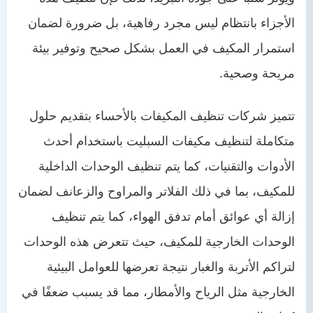
الأجزاء بانتظام ليس مجرد رفاهية، بل ضرورة لضمان
استمرار المكيف في العمل بشكل صحيح وتوفير بيئة
مريحة وصحية.
تتميز شركات تنظيف المكيفات بالأحساء بتقديم حلول
متكاملة لتنظيف مكيفات السبليت باستخدام أحدث
الأدوات والتقنيات، كما يتم تنظيف الوحدات الداخلية
للمكيف، بما في ذلك الفلاتر والمراوح والزعانف لضمان
إزالة أي عوائق أمام تدفق الهواء، كما يتم تنظيف
الوحدات الخارجية للمكيف، حيث تتعرض هذه الوحدات
لتراكم الأتربة والغبار نتيجة تعرضها للعوامل البيئية
الخارجية مثل الرياح والأمطار، مما قد يسبب ضعفًا في