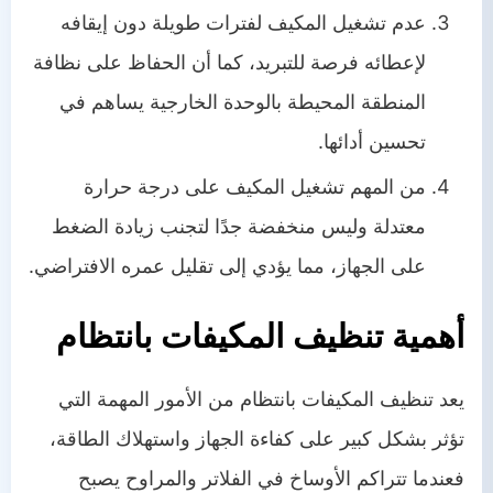
عدم تشغيل المكيف لفترات طويلة دون إيقافه
لإعطائه فرصة للتبريد، كما أن الحفاظ على نظافة
المنطقة المحيطة بالوحدة الخارجية يساهم في
تحسين أدائها.
من المهم تشغيل المكيف على درجة حرارة
معتدلة وليس منخفضة جدًا لتجنب زيادة الضغط
على الجهاز، مما يؤدي إلى تقليل عمره الافتراضي.
أهمية تنظيف المكيفات بانتظام
يعد تنظيف المكيفات بانتظام من الأمور المهمة التي
تؤثر بشكل كبير على كفاءة الجهاز واستهلاك الطاقة،
فعندما تتراكم الأوساخ في الفلاتر والمراوح يصبح