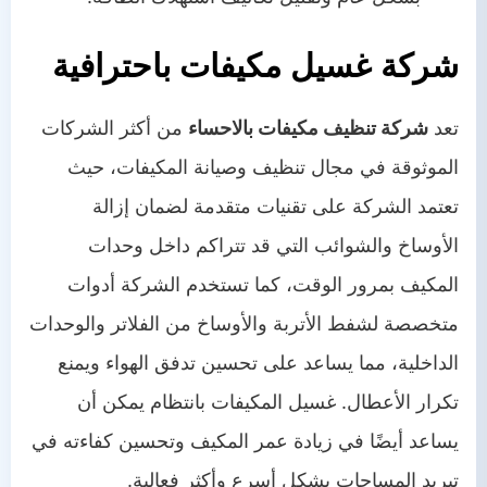
شركة غسيل مكيفات باحترافية
تعد
شركة تنظيف مكيفات بالاحساء
من أكثر الشركات
الموثوقة في مجال تنظيف وصيانة المكيفات، حيث
تعتمد الشركة على تقنيات متقدمة لضمان إزالة
الأوساخ والشوائب التي قد تتراكم داخل وحدات
المكيف بمرور الوقت، كما تستخدم الشركة أدوات
متخصصة لشفط الأتربة والأوساخ من الفلاتر والوحدات
الداخلية، مما يساعد على تحسين تدفق الهواء ويمنع
تكرار الأعطال. غسيل المكيفات بانتظام يمكن أن
يساعد أيضًا في زيادة عمر المكيف وتحسين كفاءته في
تبريد المساحات بشكل أسرع وأكثر فعالية.