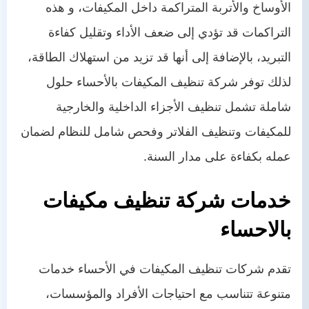
الأوساخ والأتربة المتراكمة داخل المكيفات، و هذه
التراكمات قد تؤدي إلى ضعف الأداء وتقليل كفاءة
التبريد، بالإضافة إلى أنها قد تزيد من استهلاك الطاقة،
لذلك توفر شركة تنظيف المكيفات بالأحساء حلول
شاملة تشمل تنظيف الأجزاء الداخلية والخارجية
للمكيفات وتنظيف الفلاتر وفحص شامل للنظام لضمان
عمله بكفاءة على مدار السنة.
خدمات شركة تنظيف مكيفات
بالاحساء
تقدم شركات تنظيف المكيفات في الأحساء خدمات
متنوعة تتناسب مع احتياجات الأفراد والمؤسسات،