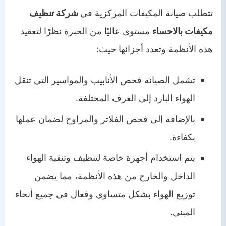
تتطلب صيانة المكيفات المركزية في
شركة تنظيف
مكيفات بالاحساء
مستوى عاليًا من الخبرة نظرًا لتعقيد
هذه الأنظمة وتعدد أجزائها حيث:
تشمل الصيانة فحص الأنابيب والمواسير التي تنقل
الهواء البارد إلى الغرف المختلفة.
بالإضافة إلى فحص الفلاتر والمراوح لضمان عملها
بكفاءة.
يتم استخدام أجهزة خاصة لتنظيف وتنقية الهواء
الداخل والخارج من هذه الأنظمة، مما يضمن
توزيع الهواء بشكل متساوي وفعال في جميع أنحاء
المبنى.