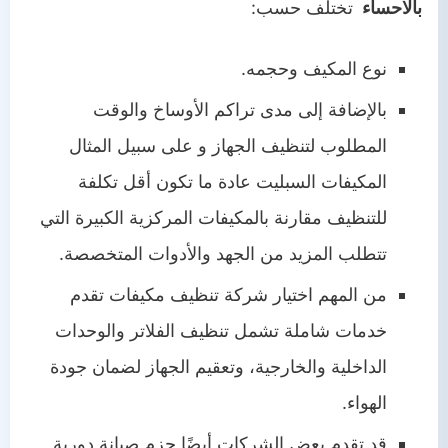
بالاحساء
تختلف حسب:
نوع المكيف وحجمه.
بالإضافة إلى مدى تراكم الأوساخ والوقت
المطلوب لتنظيف الجهاز و على سبيل المثال
المكيفات السبليت عادة ما تكون أقل تكلفة
للتنظيف مقارنة بالمكيفات المركزية الكبيرة التي
تتطلب المزيد من الجهد والأدوات المتخصصة.
من المهم اختيار شركة تنظيف مكيفات تقدم
خدمات شاملة تشمل تنظيف الفلاتر والوحدات
الداخلية والخارجية، وتعقيم الجهاز لضمان جودة
الهواء.
قد تقدم بعض الشركات أيضًا حزم صيانة دورية