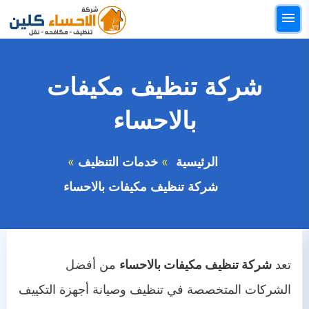
التجاوز
القائمة
إلى
البحث
المحتوى
ابحث
شركة تنظيف مكيفات
عن:
بالاحساء
الرئيسيه
خدمات التنظيف
الرئيسية
خدمات التنظيف
خدمات النقل
شركة تنظيف مكيفات بالاحساء
خدمات مكافحة الحشرات
خدمات العزل والتسربات
تعد
شركة تنظيف مكيفات بالاحساء
من أفضل
خدمات اخري
الشركات المتخصصة في تنظيف وصيانة أجهزة التكييف