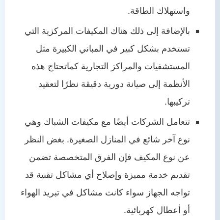
واستهلاك الطاقة.
بالإضافة إلى ذلك هناك المكيفات المركزية التي
تستخدم بشكل كبير في المباني الكبيرة مثل
المستشفيات والمراكز التجارية كماتحتاج هذه
الأنظمة إلى صيانة دورية دقيقة نظرًا لتعقيد
تركيبها.
تتعامل الشركات أيضًا مع مكيفات الشباك وهي
نوع آخر شائع في المنازل الصغيرة. بغض النظر
عن نوع المكيف فإن الفرق المتخصصة تضمن
تقديم خدمة مميزة وإصلاح أي مشاكل تقنية قد
تواجه الجهاز سواء كانت مشاكل في تبريد الهواء
أو أعطال كهربائية.