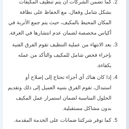
كما تضمن الشركات أن يتم تنظيف المكيفات
بشكل شامل وفعال، مع الحفاظ على نظافة
المكان المحيط بالمكيف، حيث يتم جمع الأتربة في
أكياس مخصصة لضمان عدم انتشارها في الغرفة.
بعد الانتهاء من عملية التنظيف تقوم الفرق الفنية
بإجراء فحص شامل للمكيف والتأكد من عمله
بكفاءة.
إذا كان هناك أي أجزاء تحتاج إلى إصلاح أو
استبدال، تقوم الفرق بتنبيه العميل إلى ذلك وتقديم
الحلول المناسبة لضمان استمرار عمل المكيف
بدون مشاكل مستقبلية.
كما توفر شركتنا ضمانات على الخدمة المقدمة.