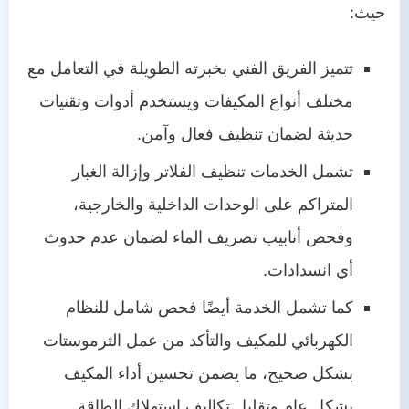
حيث:
تتميز الفريق الفني بخبرته الطويلة في التعامل مع
مختلف أنواع المكيفات ويستخدم أدوات وتقنيات
حديثة لضمان تنظيف فعال وآمن.
تشمل الخدمات تنظيف الفلاتر وإزالة الغبار
المتراكم على الوحدات الداخلية والخارجية،
وفحص أنابيب تصريف الماء لضمان عدم حدوث
أي انسدادات.
كما تشمل الخدمة أيضًا فحص شامل للنظام
الكهربائي للمكيف والتأكد من عمل الثرموستات
بشكل صحيح، ما يضمن تحسين أداء المكيف
بشكل عام وتقليل تكاليف استهلاك الطاقة.