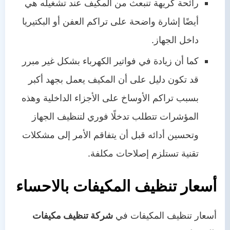
رائحة كريهة تنبعث من المكيف عند تشغيله هي
أيضًا إشارة واضحة على تراكم العفن أو البكتيريا
داخل الجهاز.
كما أن زيادة في فواتير الكهرباء بشكل غير مبرر
قد تكون دليل على أن المكيف يعمل بجهد أكبر
بسبب تراكم الأوساخ على الأجزاء الداخلية وهذه
المؤشرات تتطلب تدخلًا فوري لتنظيف الجهاز
وتحسين أدائه قبل أن يتفاقم الأمر إلى مشكلات
تقنية تستلزم إصلاحات مكلفة.
أسعار تنظيف المكيفات بالاحساء
أسعار تنظيف المكيفات في
شركة تنظيف مكيفات