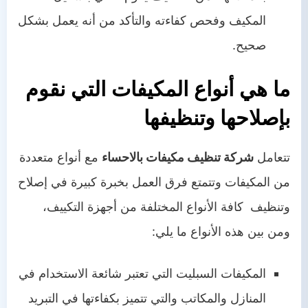
المكيف وفحص كفاءته والتأكد من أنه يعمل بشكل
صحيح.
ما هي أنواع المكيفات التي نقوم
بإصلاحها وتنظيفها
تتعامل
شركة تنظيف مكيفات بالاحساء
مع أنواع متعددة
من المكيفات وتتمتع فرق العمل بخبرة كبيرة في إصلاح
وتنظيف كافة الأنواع المختلفة من أجهزة التكييف،
ومن بين هذه الأنواع ما يلي:
المكيفات السبليت التي تعتبر شائعة الاستخدام في
المنازل والمكاتب والتي تتميز بكفاءتها في التبريد