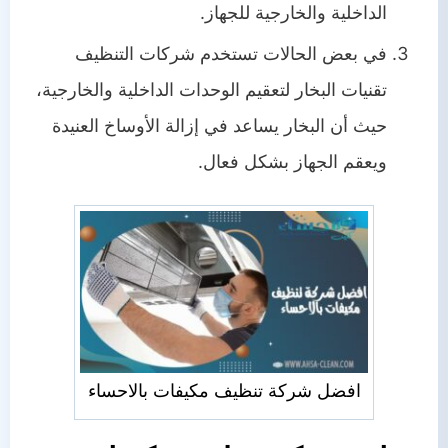
الداخلية والخارجية للجهاز.
في بعض الحالات تستخدم شركات التنظيف
تقنيات البخار لتعقيم الوحدات الداخلية والخارجية،
حيث أن البخار يساعد في إزالة الأوساخ العنيدة
ويعقم الجهاز بشكل فعال.
افضل شركة تنظيف مكيفات بالاحساء