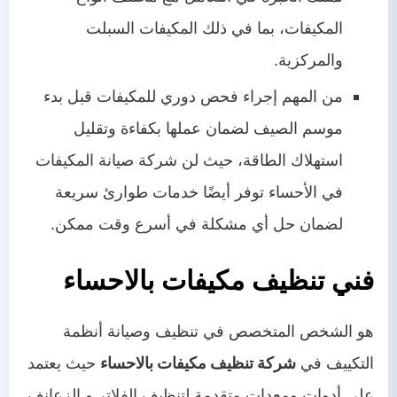
المكيفات، بما في ذلك المكيفات السبلت
والمركزية.
من المهم إجراء فحص دوري للمكيفات قبل بدء
موسم الصيف لضمان عملها بكفاءة وتقليل
استهلاك الطاقة، حيث لن شركة صيانة المكيفات
في الأحساء توفر أيضًا خدمات طوارئ سريعة
لضمان حل أي مشكلة في أسرع وقت ممكن.
فني تنظيف مكيفات بالاحساء
هو الشخص المتخصص في تنظيف وصيانة أنظمة
التكييف في
شركة تنظيف مكيفات بالاحساء
حيث يعتمد
على أدوات ومعدات متقدمة لتنظيف الفلاتر و الزعانف