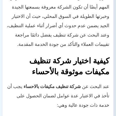
المهم أيضًا أن تكون الشركة معروفة بسمعتها الجيدة
وخبرتها الطويلة في السوق المحلي، حيث أن الاختيار
الجيد يضمن عدم حدوث أي أضرار أثناء عملية التنظيف،
وعند البحث عن شركة تنظيف يفضل دائمًا مراجعة
تقييمات العملاء والتأكد من جودة الخدمة المقدمة.
كيفية اختيار شركة تنظيف
مكيفات موثوقة بالأحساء
عند البحث عن
شركة تنظيف مكيفات بالاحساء
يجب أن
تأخذ في الاعتبار عدة عوامل لضمان الحصول على
خدمة ذات جودة عالية وهي: