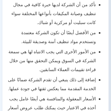
تأكد من أن الشركة لديها خبرة كافية في مجال
تنظيف وصيانة المكيفات بأنواعها المختلفة سواء
كانت سبليت أو مركزية أو شباك.
من الأفضل أيضًا أن تكون الشركة معتمدة
وتستخدم مواد تنظيف آمنة وصديقة للبيئة.
من الأمور الأخرى التي يجب الانتباه لها هي سمعة
الشركة في السوق ويمكن التحقق منها من خلال
قراءة تقييمات العملاء السابقين.
إضافة إلى ذلك ينبغي أن تقدم الشركة ضمانًا على
الخدمة المقدمة مما يعكس ثقتها في جودة عملها.
الأسعار المعقولة والمنافسة هي أيضًا عامل يجب
أخذه في الاعتبار حيث يمكنك طلب عروض أسعار