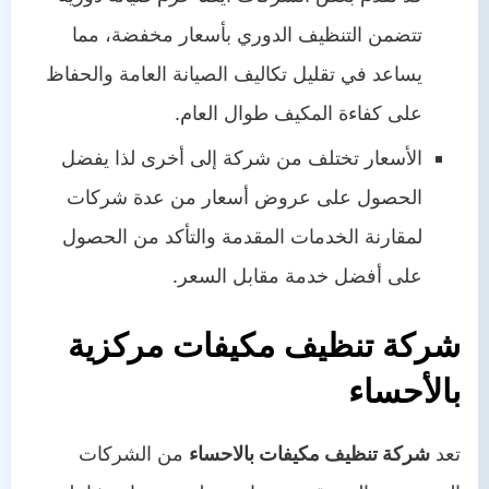
تتضمن التنظيف الدوري بأسعار مخفضة، مما
يساعد في تقليل تكاليف الصيانة العامة والحفاظ
على كفاءة المكيف طوال العام.
الأسعار تختلف من شركة إلى أخرى لذا يفضل
الحصول على عروض أسعار من عدة شركات
لمقارنة الخدمات المقدمة والتأكد من الحصول
على أفضل خدمة مقابل السعر.
شركة تنظيف مكيفات مركزية
بالأحساء
تعد
شركة تنظيف مكيفات بالاحساء
من الشركات