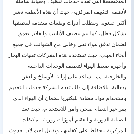
المتخصصة التي تقدم خدمات تنظيف وصيانة شاملة
لأنظمة التكييف المركزية، حيث أن هذه الأنظمة تعتبر
أكثر صعوبة وتتطلب أدوات وتقنيات متقدمة لتنظيفها
بشكل فعال، كما يتم تنظيف الأنابيب والفلاتر بعمق
لضمان تدفق هواء نقي وخالي من الشوائب في جميع
أنحاء المبنى، حيث تستخدم هذه الشركات تقنيات البخار
وأجهزة ضغط الهواء لتنظيف الوحدات الداخلية
والخارجية، مما يساعد على إزالة الأوساخ والعفن
بفعالية، بالإضافة إلى ذلك تقدم الشركة خدمات التعقيم
باستخدام مواد مضادة للبكتيريا لضمان أن الهواء الذي
يمر عبر النظام صحي وآمن للاستخدام، حيث تعد
الصيانة الدورية والتعقيم أمورًا ضرورية للمكيفات
المركزية للحفاظ على كفاءتها، وتقليل احتمالات حدوث