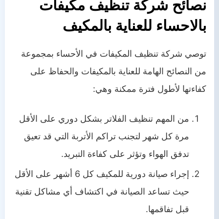
نصائح شركة تنظيف مكيفات
بالاحساء للعناية بالمكيف
توصي شركة تنظيف المكيفات في الأحساء بمجموعة
من النصائح الهامة للعناية بالمكيفات والحفاظ على
كفاءتها لأطول فترة ممكنة وهي:
من المهم تنظيف الفلاتر بشكل دوري على الأقل
مرة كل شهر لتجنب تراكم الأتربة التي قد تعيق
تدفق الهواء وتؤثر على كفاءة التبريد.
إجراء صيانة دورية للمكيف كل 6 أشهر على الأقل
حيث تساعد الصيانة في اكتشاف أي مشاكل تقنية
قبل تفاقمها.