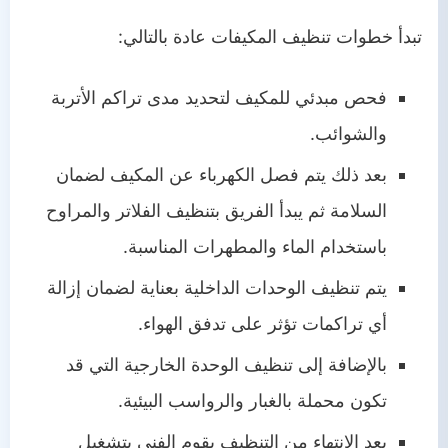
تبدأ خطوات تنظيف المكيفات عادة بالتالي:
فحص مبدئي للمكيف لتحديد مدى تراكم الأتربة
والشوائب.
بعد ذلك يتم فصل الكهرباء عن المكيف لضمان
السلامة ثم يبدأ الفريق بتنظيف الفلاتر والمراوح
باستخدام الماء والمطهرات المناسبة.
يتم تنظيف الوحدات الداخلية بعناية لضمان إزالة
أي تراكمات تؤثر على تدفق الهواء.
بالإضافة إلى تنظيف الوحدة الخارجية التي قد
تكون محملة بالغبار والرواسب البيئية.
بعد الانتهاء من التنظيف يقوم الفني بتشغيل