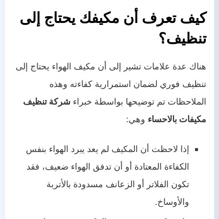
كيف تعرف أن مكيفك يحتاج إلى
تنظيف؟
هناك عدة علامات تشير إلى أن مكيف الهواء يحتاج إلى
تنظيف فوري لضمان استمرارية كفاءته وهذه
الملاحظات تم توضيحها بواسطة خبراء
شركة تنظيف
مكيفات بالاحساء
وهي:
إذا لاحظت أن المكيف لم يعد يبرد الهواء بنفس
الكفاءة المعتادة أو أن تدفق الهواء ضعيف، فقد
تكون الفلاتر أو الزعانف مسدودة بالأتربة
والأوساخ.