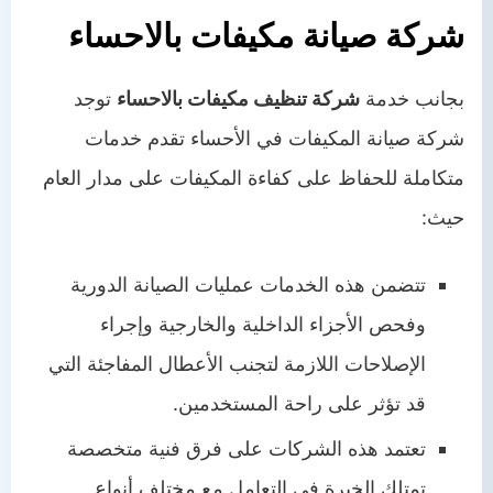
شركة صيانة مكيفات بالاحساء
بجانب خدمة
شركة تنظيف مكيفات بالاحساء
توجد
شركة صيانة المكيفات في الأحساء تقدم خدمات
متكاملة للحفاظ على كفاءة المكيفات على مدار العام
حيث:
تتضمن هذه الخدمات عمليات الصيانة الدورية
وفحص الأجزاء الداخلية والخارجية وإجراء
الإصلاحات اللازمة لتجنب الأعطال المفاجئة التي
قد تؤثر على راحة المستخدمين.
تعتمد هذه الشركات على فرق فنية متخصصة
تمتلك الخبرة في التعامل مع مختلف أنواع