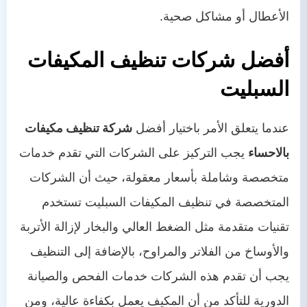
الأعطال أو مشاكل صحية.
أفضل شركات تنظيف المكيفات
السبليت
عندما يتعلق الأمر باختيار أفضل
شركة تنظيف مكيفات
بالاحساء
يجب التركيز على الشركات التي تقدم خدمات
متخصصة وشاملة بأسعار معقولة، حيث أن الشركات
المتخصصة في تنظيف المكيفات السبليت تستخدم
تقنيات متقدمة مثل الضغط العالي والبخار لإزالة الأتربة
والأوساخ من الفلاتر والمراوح، بالإضافة إلى التنظيف
يجب أن تقدم هذه الشركات خدمات الفحص والصيانة
الدورية للتأكد من أن المكيف يعمل بكفاءة عالية، ومن