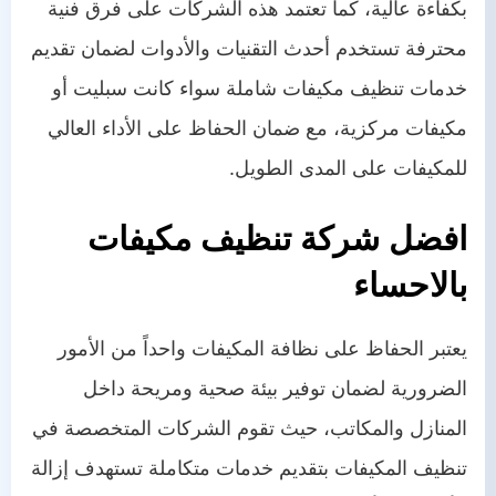
بكفاءة عالية، كما تعتمد هذه الشركات على فرق فنية
محترفة تستخدم أحدث التقنيات والأدوات لضمان تقديم
خدمات تنظيف مكيفات شاملة سواء كانت سبليت أو
مكيفات مركزية، مع ضمان الحفاظ على الأداء العالي
للمكيفات على المدى الطويل.
افضل شركة تنظيف مكيفات
بالاحساء
يعتبر الحفاظ على نظافة المكيفات واحداً من الأمور
الضرورية لضمان توفير بيئة صحية ومريحة داخل
المنازل والمكاتب، حيث تقوم الشركات المتخصصة في
تنظيف المكيفات بتقديم خدمات متكاملة تستهدف إزالة