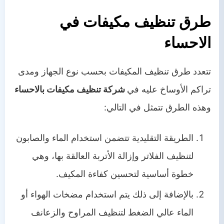
طرق تنظيف مكيفات في
الاحساء
تتعدد طرق تنظيف المكيفات بحسب نوع الجهاز ومدى
تراكم الأوساخ عليه في
شركة تنظيف مكيفات بالاحساء
وهذه الطرق تتمثل في التالي:
الطريقة التقليدية تتضمن استخدام الماء والصابون
لتنظيف الفلاتر وإزالة الأتربة العالقة بها، وهي
خطوة أساسية لتحسين كفاءة المكيف.
بالإضافة إلى ذلك يتم استخدام مضخات الهواء أو
الماء عالي الضغط لتنظيف المراوح والزعانف