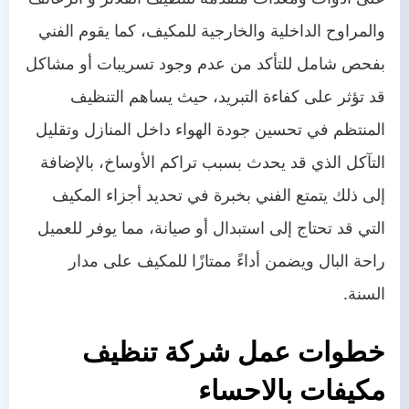
والمراوح الداخلية والخارجية للمكيف، كما يقوم الفني
بفحص شامل للتأكد من عدم وجود تسريبات أو مشاكل
قد تؤثر على كفاءة التبريد، حيث يساهم التنظيف
المنتظم في تحسين جودة الهواء داخل المنازل وتقليل
التآكل الذي قد يحدث بسبب تراكم الأوساخ، بالإضافة
إلى ذلك يتمتع الفني بخبرة في تحديد أجزاء المكيف
التي قد تحتاج إلى استبدال أو صيانة، مما يوفر للعميل
راحة البال ويضمن أداءً ممتازًا للمكيف على مدار
السنة.
خطوات عمل شركة تنظيف
مكيفات بالاحساء