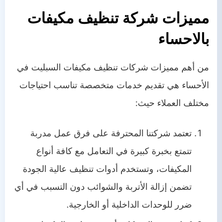
مميزات شركة تنظيف مكيفات
بالاحساء
من أهم مميزات شركات تنظيف مكيفات السبليت في
الأحساء هي تقديم خدمات متخصصة تناسب احتياجات
مختلف العملاء حيث:
تعتمد شركتنا المحترفة على فرق عمل مدربة
تتمتع بخبرة كبيرة في التعامل مع كافة أنواع
المكيفات، وتستخدم أدوات تنظيف عالية الجودة
تضمن إزالة الأتربة والشوائب دون التسبب في أي
ضرر للوحدات الداخلية أو الخارجية.