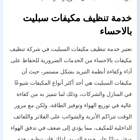
خدمة تنظيف مكيفات سبليت
بالاحساء
تعتبر خدمة تنظيف مكيفات السبليت في شركة تنظيف
مكيفات بالاحساء من الخدمات الضرورية للحفاظ على
أداء وكفاءة أنظمة التبريد بشكل مستمر، حيث أن
مكيفات السبليت هي أحد أكثر أنواع المكيفات شيوعًا
في المنازل والشركات، وذلك لما تتميز به من كفاءة
عالية في توزيع الهواء وتوفير الطاقة، ولكن مع مرور
الوقت تتراكم الأتربة والشوائب على الفلاتر واللفائف
الداخلية للمكيف، مما يؤدي إلى ضعف في تدفق الهواء
ويؤثر سلبًا على جودة التبريد، لذلك فإن تنظيف هذه