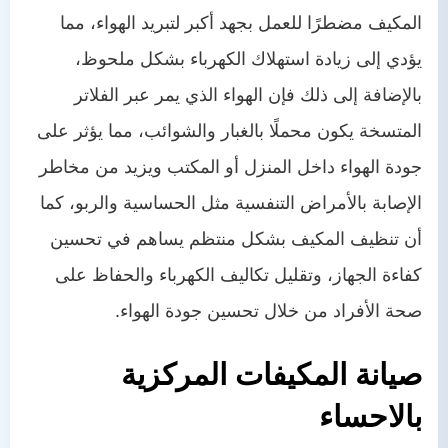
المكيف مضطرًا للعمل بجهد أكبر لتبريد الهواء، مما
يؤدي إلى زيادة استهلاك الكهرباء بشكل ملحوظ،
بالإضافة إلى ذلك فإن الهواء الذي يمر عبر الفلاتر
المتسخة يكون محملًا بالغبار والشوائب، مما يؤثر على
جودة الهواء داخل المنزل أو المكتب ويزيد من مخاطر
الإصابة بالأمراض التنفسية مثل الحساسية والربو، كما
أن تنظيف المكيف بشكل منتظم يساهم في تحسين
كفاءة الجهاز، وتقليل تكاليف الكهرباء والحفاظ على
صحة الأفراد من خلال تحسين جودة الهواء.
صيانة المكيفات المركزية
بالاحساء