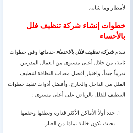
لأمطار وما شابه.
خطوات إنشاء شركة تنظيف فلل
بالأحساء
تقدم
شركة تنظيف فلل بالاحساء
خدماتها وفق خطوات
ثابتة، من خلال أعلى مستوى من العمال المدربين
تدريباً جيداً، واختيار أفضل معدات النظافة لتنظيف
الفلل من الداخل والخارج. وأفضل أدوات تنفيذ خطوات
التنظيف للفلل بالرياض على أعلى مستوى :
حدد أولاً الأماكن الأكثر قذارة ونظفها وعقمها
بحيث تكون خالية تمامًا من الغبار.