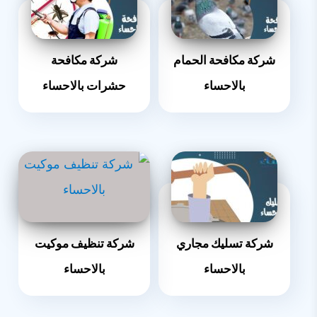
شركة مكافحة الحمام
شركة مكافحة
بالاحساء
حشرات بالاحساء
شركة تسليك مجاري
شركة تنظيف موكيت
بالاحساء
بالاحساء