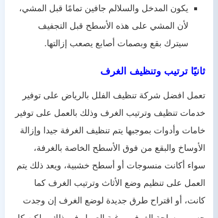
يكون المدخل والسلالم جافين تمامًا قبل المشي،
لأن المشي على هذه الأسطح قبل التجفيف
سيترك بقع وبصمات أصابع يصعب إزالتها.
ثانيًا ترتيب وتنظيف الغرف
تعمل افضل شركة تنظيف الفلل بالرياض على توفير
خدمات تنظيف وترتيب الغرف وذلك بالعمل على توفير
خامات وأدوات بموجبها يتم تنظيف الغرفة جيدا وإزالة
الأوساخ والبقع من فوق الأسطح الخاصة بالغرفة،
سواء أكانت منسوجات أو أسطح خشبية، ويعد ذلك يتم
العمل على تنظيم وضع الأثاث وترتيب الغرف كما
كانت، أو اقتراح طرق جديدة لوضع الغرف إن وجدت
حسب مساحة الغرف ورغبة العميل في ذلك، ولكن كل