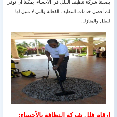
بصفتنا شركة تنظيف الفلل في الأحساء، يمكننا أن نوفر
لك أفضل خدمات التنظيف الفعالة والتي لا مثيل لها
للفلل والمنازل.
ارقام فلل شركة النظافة بالأحساء: