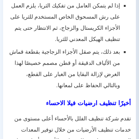
إذا لم يتمكن العامل من تفكيك الثريا، يلزم العمل
على رش المسحوق الخاص المستخدم للثريا على
الأجزاء الكريستال والزجاج، ثم الانتظار حتى يتم
تنظيف الهيكل المعدني للثريا.
بعد ذلك، يتم صقل الأجزاء الزجاجية بقطعة قماش
من الألياف الدقيقة أو قطن مصمم خصيصًا لهذا
الغرض لإزالة البقايا من الغبار على القطع،
وبالتالي الحفاظ على لمعانها.
أخيرًا تنظيف ارضيات فيلا الاحساء
تقدم شركة تنظيف الفلل بالأحساء أعلى مستوى من
خدمات تنظيف الأرضيات من خلال توفير المعدات