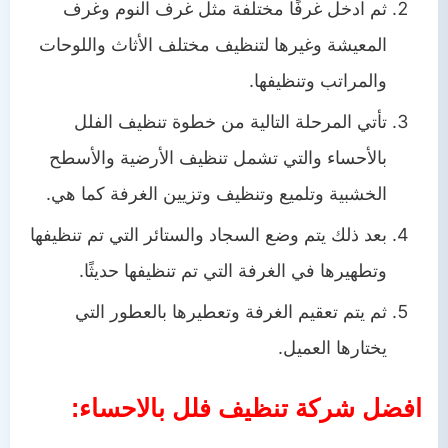
ثم ادخل غرفًا مختلفة مثل غرف النوم وغرف
المعيشة وغيرها لتنظيف مختلف الأثاث واللوحات
والمراتب وتنظيفها.
تأتي المرحلة التالية من خطوة تنظيف الفلل
بالأحساء والتي تشمل تنظيف الأرضية والأسطح
الخشبية وتلميع وتنظيف وتزيين الغرفة كما هي.
بعد ذلك يتم وضع السجاد والستائر التي تم تنظيفها
وتطهيرها في الغرفة التي تم تنظيفها حديثًا.
ثم يتم تعقيم الغرفة وتعطيرها بالعطور التي
يختارها العميل.
افضل شركة تنظيف فلل بالاحساء: