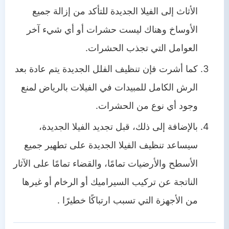
الأثاث إلى الفيلا الجديدة للتأكد من إزالة جميع
الأوساخ وهناك ليست حشرات أو أي شيء آخر
العوامل التي تجذب الحشرات.
كما أشرت فإن تنظيف الفلل الجديدة يتم عادة بعد
الرش الكامل للمبيدات في الفيلات بالرياض لمنع
وجود أي نوع من الحشرات.
بالإضافة إلى ذلك، قبل تجديد الفيلا الجديدة،
سيساعد تنظيف الفيلا الجديدة على تطهير جميع
الأسطح والأرضيات تمامًا، والقضاء تمامًا على الآثار
الناتجة عن تركيب السيراميك أو الرخام أو غيرها
من الأجهزة التي تسبب ارتباكًا خطيرًا .