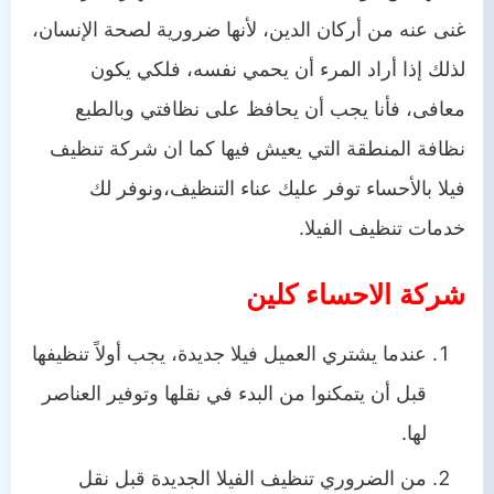
غنى عنه من أركان الدين، لأنها ضرورية لصحة الإنسان،
لذلك إذا أراد المرء أن يحمي نفسه، فلكي يكون
معافى، فأنا يجب أن يحافظ على نظافتي وبالطبع
نظافة المنطقة التي يعيش فيها كما ان شركة تنظيف
فيلا بالأحساء توفر عليك عناء التنظيف،ونوفر لك
خدمات تنظيف الفيلا.
شركة الاحساء كلين
عندما يشتري العميل فيلا جديدة، يجب أولاً تنظيفها
قبل أن يتمكنوا من البدء في نقلها وتوفير العناصر
لها.
من الضروري تنظيف الفيلا الجديدة قبل نقل