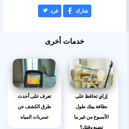
شارك
غرد
خدمات أخرى
إزاي تحافظ على
تعرف على أحدث
نظافة بيتك طول
طرق الكشف عن
الأسبوع من غير ما
تسربات المياه
تضيع وقتك؟