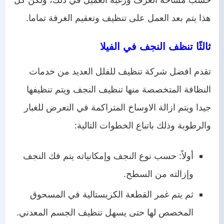
هذا يتم بعد العمل على تنظيف وتعقيم الغرفة تماما.
ثالثًا تنظف النجف في الفيلا
تقدم افضل شركة تنظيف للفلل العديد من خدمات
النظافة المتخصصة منها تنظيف النجف ويتم تنظيفها
جيدا ويتم ازالة الاوساخ المتراكمة في التعرض للغبار
والرطوبة وذلك باتباع الخطوات التالية:
أولاً: حسب نوع النجف وإمكانياته يتم فك النجف
وإزالته من السطح.
ثم يتم غمر القطعة الكريستالية في المسحوق
المخصص لها حتى يسهل تنظيف الجسم المعدني.