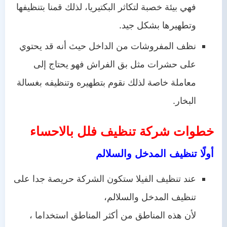
فهي بيئة خصبة لتكاثر البكتيريا، لذلك قمنا بتنظيفها
وتطهيرها بشكل جيد.
نظف المفروشات من الداخل حيث أنه قد يحتوي
على حشرات مثل بق الفراش فهو يحتاج إلى
معاملة خاصة لذلك نقوم بتطهيره وتنظيفه بغسالة
البخار.
خطوات شركة تنظيف فلل بالاحساء
أولًا تنظيف المدخل والسلالم
عند تنظيف الفيلا ستكون الشركة حريصة جدا على
تنظيف المدخل والسلالم،
لأن هذه المناطق من أكثر المناطق استخداما ،