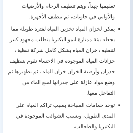
تعقيمها جيداً، ويتم تنظيف الرخام والأرضيات
والأواني في حاويات، ثم تنظيف الأجهزة.
يمكن لخزان المياه تخزين المياه لفترة طويلة مما
يجعله بيئة ممتازة لنمو البكتريا يتطلب مجهود كبير
لتنظيف خزان المياه بشكل كامل شركة تنظيف
خزانات المياه الموجودة في الاحساء تقوم بتنظيف
جدران وأرضية الخزان خزان الماء ، ثم تطهيرها ثم
وضع مواد عازلة على جدرانها لمنع الماء من
التفاعل معها.
توجد حمامات السباحة بسبب تراكم المياه على
المدى الطويل، وبسبب الشوائب الموجودة في
البكتيريا والطحالب،