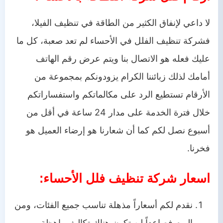
لا داعي لإنفاق الكثير من الطاقة في تنظيف الفيلا،
فشركة تنظيف الفلل في الأحساء لم تعد صعبة، كل ما
عليك فعله هو الاتصال بنا ويتم عرض رقم الهاتف
أمامك لذلك زبائننا الكرام يزودونكم بمجموعة من
الأرقام تستطيع الرد على مكالماتكم واستفساراتكم
خلال فترة الخدمة على مدار 24 ساعة في أقل من
أسبوع نصل لكم كما أن شعارنا هو إرضاء العميل هو
فخرنا.
اسعار شركة تنظيف فلل الأحساء:
نقدم لكم أسعاراً مذهلة تناسب جميع الفئات، ومن
اليوم فصاعداً لن تكون هناك تكاليف باهظة.