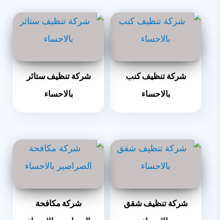
شركة تنظيف كنب
شركة تنظيف ستائر
بالاحساء
بالاحساء
شركة تنظيف شقق
شركة مكافحة