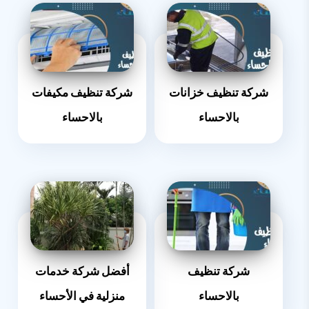
شركة تنظيف خزانات
شركة تنظيف مكيفات
بالاحساء
بالاحساء
شركة تنظيف
أفضل شركة خدمات
بالاحساء
منزلية في الأحساء