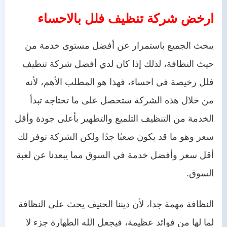
ارخض شركة تنظيف فلل بالاحساء
يبحث الجميع باستمرار عن أفضل مستوى خدمة من
حيث النظافة، لذلك إذا كان لدي أفضل شركة تنظيف
فلل رخيصة في احساء، فهذا هو المطلب الأهم، لأنه
من خلال هذه الشركة ستحصل على ما تحتاجه تبدأ
الخدمة من التنظيف التلميع والتطهير بأعلى جودة وأقل
سعر وهو ما قد يكون صعبًا جدًا ولكن الشركة توفر لك
أقل سعر وأفضل خدمة في السوق مما يبعدنا عن لعبة
السوق.
النظافة مهمة جدا، لأن ديننا الحنيف يحث على النظافة
لما لها من فوائد عظيمة، فيجعل الله الطهارة جزء لا