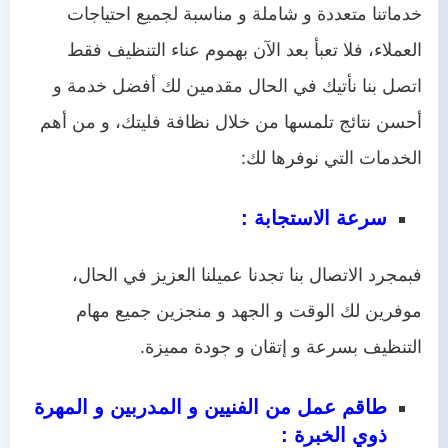
خدماتنا متعددة و شاملة و مناسبة لجميع احتياجات
العملاء، فلا تعبأ بعد الآن بهموم عناء التنظيف فقط
اتصل بنا نأتيك في الحال مقدمين لك أفضل خدمة و
أحسن نتائج تلمسها من خلال نظافة فليتك، و من أهم
الخدمات التي نوفرها لك:
سرعة الاستجابة :
فبمجرد الاتصال بنا تجدنا عميلنا العزيز في الحال،
موفرين لك الوقت و الجهد و منجزين جميع مهام
التنظيف بسرعة و إتقان و جودة مميزة.
طاقم عمل من الفنيين و المدربين و المهرة
ذوي الخبرة :