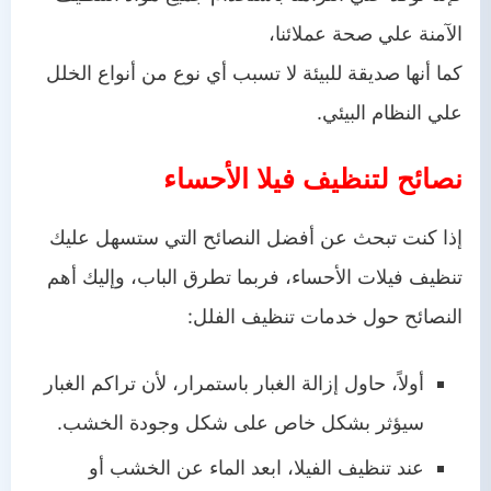
الآمنة علي صحة عملائنا،
كما أنها صديقة للبيئة لا تسبب أي نوع من أنواع الخلل
علي النظام البيئي.
نصائح لتنظيف فيلا الأحساء
إذا كنت تبحث عن أفضل النصائح التي ستسهل عليك
تنظيف فيلات الأحساء، فربما تطرق الباب، وإليك أهم
النصائح حول خدمات تنظيف الفلل:
أولاً، حاول إزالة الغبار باستمرار، لأن تراكم الغبار
سيؤثر بشكل خاص على شكل وجودة الخشب.
عند تنظيف الفيلا، ابعد الماء عن الخشب أو