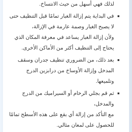
لذلك فهي أسهل من حيث الانتساخ.
في البداية يتم إزالة الغبار تمامًا قبل التنظيف حتى
لا يصبح الغبار وصمة عارمة في الإزالة،
ولأن إزالة الغبار يساعد في معرفة المكان الذي
يحتاج إلى التنظيف أكثر من الأماكن الأخرى.
بعد ذلك، من الضروري تنظيف جدران وسقف
المدخل وإزالة الأوساخ من درابزين الدرج
وتلميعها.
ثم قم بجلي الرخام أو السيراميك من الدرج
والمدخل،
مع التأكد من إزالة أي بقع على هذه الأسطح تمامًا
للحصول على لمعان مثالي.