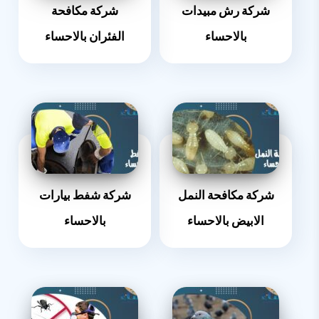
شركة رش مبيدات
شركة مكافحة
بالاحساء
الفئران بالاحساء
شركة مكافحة النمل
شركة شفط بيارات
الابيض بالاحساء
بالاحساء