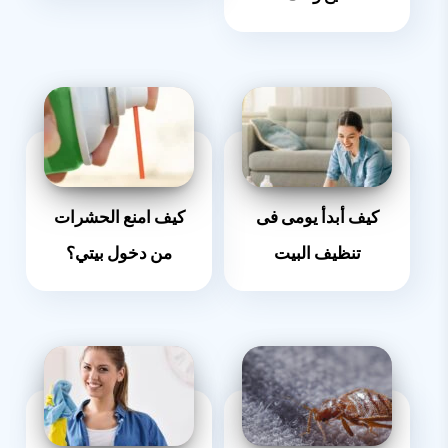
كيف أبدأ يومى فى
كيف امنع الحشرات
تنظيف البيت
من دخول بيتي؟