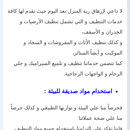
لا داعي لإرهاق ربة المنزل بعد اليوم حيث نقدم لها كافة
خدمات التنظيف و التي تشمل تنظيف الأرضيات و
الجدران و الأسقف،
و كذلك تنظيف الأثاث و المفروشات و السجاد و
الموكيت و أيضاً الستائر،
كما تتضمن خدماتنا تنظيف و تلميع السيراميك و جلي
الرخام و الواجهات الزجاجية.
استخدام مواد صديقة للبيئة :
فحرصاً منا علي البيئة و توازنها الطبيعي و كذلك حرصاً
منا علي صحة عملائنا
فإننا نؤكد علي التزامنا باستخدام جميع مواد التنظيف