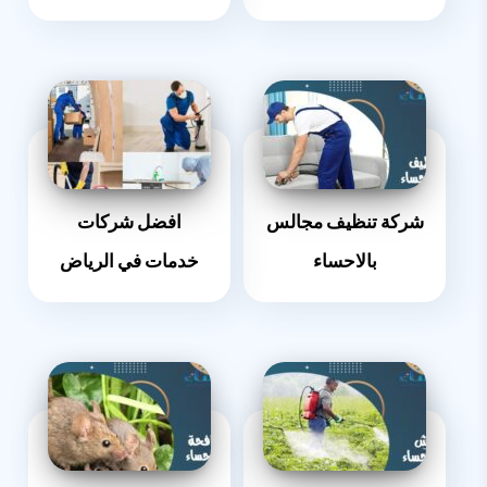
شركة تنظيف مجالس
افضل شركات
بالاحساء
خدمات في الرياض