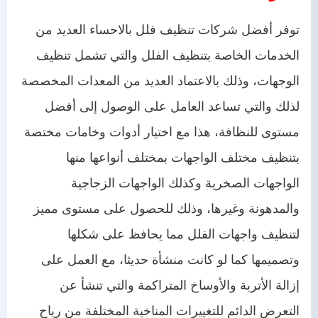
توفر أفضل شركات تنظيف فلل بالاحساء العديد من
الخدمات الخاصة بتنظيف الفلل والتي تشمل تنظيف
الوجهات، وذلك بالاعتماد العديد من المعدات المخصصة
لذلك والتي تساعد العامل على الوصول إلى أفضل
مستوى للنظافة، هذا مع اختيار أدوات وخامات مختصة
بتنظيف مختلف الواجهات بمختلف أنواعها منها
الواجهات الصخرية وكذلك الواجهات الزجاجية
والمدهونة وغيرها، وذلك للحصول على مستوى مميز
لتنظيف واجهات الفلل مما يحافظ على شكلها
وتصميمها كما لو كانت منشأة حديثا، مع العمل على
إزالة الأتربة والأوساخ المتراكمة والتي تنشأ عن
التعرض الدائم للتغييرات المناخية المختلفة من رياح