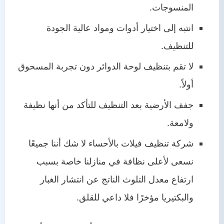
المنسوجات.
انتبه إلى اختيار أدوات ومواد عالية الجودة
للتنظيف.
لا تقم بتنظيف لوحة الدوائر دون تجربة المسحوق
أولاً.
جفف الأرضية بعد التنظيف للتأكد من أنها نظيفة
ولامعة.
شركة تنظيف فيلات بالأحساء لا شك أننا جميعًا
نسعى لأعلى نظافة في منازلنا خاصة بسبب
ارتفاع معدل التلوث الناتج عن انتشار الغبار
والبكتيريا مؤخرًا فلا داعي للقلق.