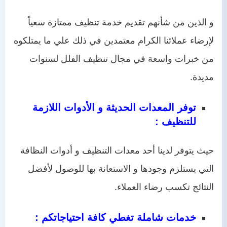
و الذين من شأنهم تقديم خدمة تنظيف ممتازة سعياً
لإرضاء عملائنا الكرام معتمدين في ذلك علي ما يمتلكوه
من خبرات واسعة في مجال تنظيف الفلل لسنوات
مديدة.
توفر المعدات الحديثة و الأدوات اللازمة
للتنظيف :
حيث يتوفر لدينا أحد معدات التنظيف و أدوات النظافة
التي يستلزم وجودها و الاستعانة بها للوصول لأفضل
النتائج تكسب رضاء العملاء.
خدمات شاملة تغطي كافة احتياجاتكم :