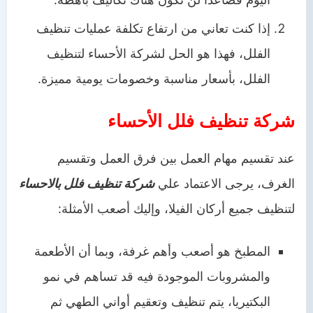
إذا كنت تعاني من ارتفاع تكلفة عمليات تنظيف
الفلل، فهذا هو الحل لشركة الأحساء لتنظيف
الفلل، بأسعار مناسبة وخصومات يومية مميزة.
شركة تنظيف فلل الأحساء
عند تقسيم مهام العمل بين فرق العمل وتقسيم
الغرف، يرجى الاعتماد علي
شركة تنظيف فلل بالاحساء
لتنظيف جميع أركان الفيلا، وإليك أصعب الأمثلة:
المطبخ هو أصعب وأهم غرفة، وبما أن الأطعمة
والمشروبات الموجودة فيه قد تساهم في نمو
البكتيريا، يتم تنظيف وتعقيم أواني الطهي ثم