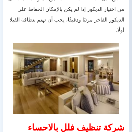
من اختيار الديكور إذا لم يكن بالإمكان الحفاظ على
الديكور الفاخر مرتبًا ودقيقًا، يجب أن تهتم بنظافة الفيلا
أولًا.
شركة تنظيف فلل بالاحساء