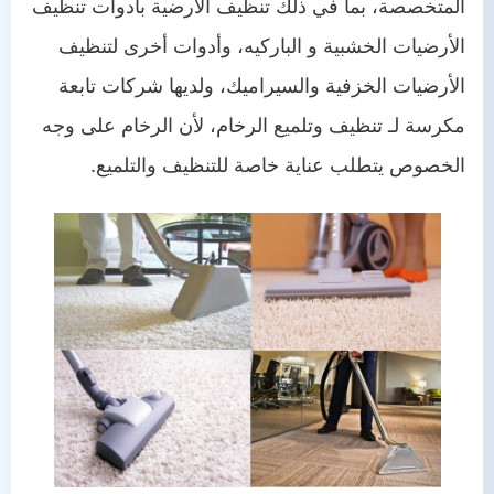
المتخصصة، بما في ذلك تنظيف الأرضية بأدوات تنظيف
الأرضيات الخشبية و الباركيه، وأدوات أخرى لتنظيف
الأرضيات الخزفية والسيراميك، ولديها شركات تابعة
مكرسة لـ تنظيف وتلميع الرخام، لأن الرخام على وجه
الخصوص يتطلب عناية خاصة للتنظيف والتلميع.