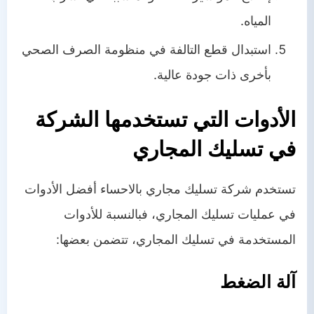
المياه.
استبدال قطع التالفة في منظومة الصرف الصحي
بأخرى ذات جودة عالية.
الأدوات التي تستخدمها الشركة
في تسليك المجاري
تستخدم شركة تسليك مجاري بالاحساء أفضل الأدوات
في عمليات تسليك المجاري، فبالنسبة للأدوات
المستخدمة في تسليك المجاري، تتضمن بعضها:
آلة الضغط