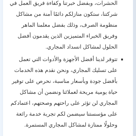
الحشرات، وبفضل خبرتنا وكفاءة فريق العمل في
شركتنا، ستكون منازلكم دائمًا آمنة من مشاكل
منظومة الصرف، وذلك بفضل معلمنا الماهر
وفريق الخبراء المتميزين الذين يقدمون أفضل
الحلول لمشاكل انسداد المجاري.
تتوفر لدينا أفضل الأجهزة والأدوات التي تعمل
على تسليك المجاري، ونحن نقدم هذه الخدمات
بأفضل جودة وبأسعار مناسبة، نحرص على توفير
حياة يومية مريحة لعملائنا ونضمن أن مشاكل
المجاري لن تؤثر على راحتهم وصحتهم، اعتمادكم
على مؤسستنا سيضمن لكم تجربة خدمة رائعة
وحلولًا ممتازة لمشاكل المجاري المستمرة.