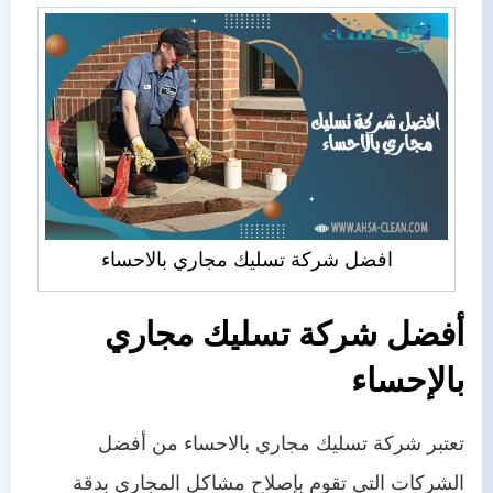
افضل شركة تسليك مجاري بالاحساء
أفضل شركة تسليك مجاري
بالإحساء
تعتبر شركة تسليك مجاري بالاحساء من أفضل
الشركات التي تقوم بإصلاح مشاكل المجاري بدقة