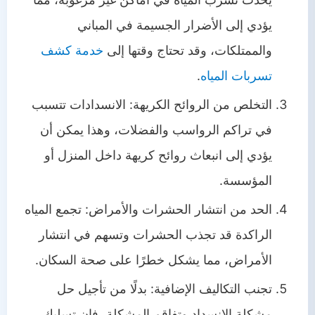
يؤدي إلى الأضرار الجسيمة في المباني
والممتلكات، وقد تحتاج وقتها إلى
خدمة كشف
تسربات المياه
.
التخلص من الروائح الكريهة: الانسدادات تتسبب
في تراكم الرواسب والفضلات، وهذا يمكن أن
يؤدي إلى انبعاث روائح كريهة داخل المنزل أو
المؤسسة.
الحد من انتشار الحشرات والأمراض: تجمع المياه
الراكدة قد تجذب الحشرات وتسهم في انتشار
الأمراض، مما يشكل خطرًا على صحة السكان.
تجنب التكاليف الإضافية: بدلًا من تأجيل حل
مشكلة الانسداد وتفاقم المشكلة، فإن تسليك