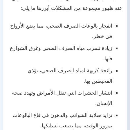
عنه ظهور مجموعة من المشكلات أبرزها ما يلي:
انفجار بالوعات الصرف الصحي، مما يضع الأرواح
في خطر.
زيادة تسرب مياه الصرف الصحي وغرق الشوارع
فيها.
رائحة كريهة لمياه الصرف الصحي، تؤذي
المحيطين بها.
انتشار الحشرات التي تنقل الأمراض وتهدد صحة
الإنسان.
تزايد صلابة الشوائب والدهون في قاع البالوعات
بمرور الوقت، مما يصعب تسليكها.