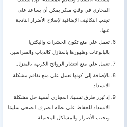
المجاري في وقتٍ مبكر يمكن أن يساعد على
تجنب التكاليف الإضافية لإصلاح الأضرار الناتجة
عنها.
تعمل علي منع تكون الحشرات والبكتريا
بالبالوعات وظهورها بالمنازل كالذباب والصراصير.
تعمل علي منع انتشار الروائح الكريهة بالمنزل.
بالإضافة إلى كونها تعمل علي منع تفاقم مشكلة
الانسداد .
إذ تُبرز طرق تسليك المجاري أهمية حل مشكلة
الانسداد للحفاظ على نظام الصرف الصحي سليمًا
وتجنب الأضرار والمشاكل المحتملة.