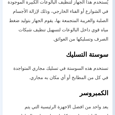
يُستخدم هذا الجهاز لتنظيف البالوعات الكبيرة الموجودة
في الشوارع أو الفناء الخارجي، وذلك لإزالة الأجسام
الصلبة والغريبة المتجمعة بها، يقوم الجهاز بتوليد ضغط
مياه قوي داخل البالوعات لتسهيل تنظيف شبكات
الصرف وتسليكها من العوائق.
سوستة التسليك
تستخدم هذه السوستة في تسليك مجاري المتواجدة
في كل من المطابخ أو أي مكان به مجاري.
الكمبروسر
يعد واحد من افضل الاجهزة الرئيسية التي يتم