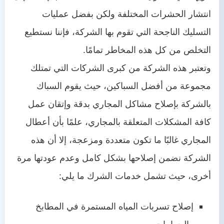
انتشار الحشرات المختلفة ولكن بفضل عمليات
التسليك الناجحة التي تقوم بها الشركة، فإننا نستطيع
التخلص من كل هذه المخاطر تمامًا.
وتعتبر هذه الشركة من كبرى الشركات التي تمتلك
مجموعة من أفضل السباكين، حيث يقوم السباك
بالشركة بإصلاح مشاكل المجاري بدقة وإتقان عمل
كافة المشكلات المتعلقة بالمجاري، علمًا بأن أعطال
المجاري غالبًا ما تكون متعددة ومزعجة، إلا أن هذه
الشركة نضمن إصلاحها بشكل كامل وعدم عودتها مرة
أخرى، حيث تشمل خدمات الشرك ما يلي:
إصلاح تسربات المياه المستمرة في المطابخ