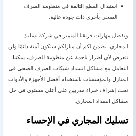
استبدال القطع التالفة في منظومة الصرف
الصحي بأخرى ذات جودة عالية.
وبفضل مهارات فريقنا المتميز في شركة تسليك
المجاري، نضمن لكم أن منازلكم ستكون آمنة دائمًا ولن
تتعرض لأي أضرار ناجمة عن منظومة الصرف، يمكننا
التعامل مع مشاكل انسداد شبكات الصرف الصحي في
المنازل والمؤسسات باستخدام أفضل الأجهزة والأدوات
تحت إشراف خبراء مدربين على أعلى مستوى في حل
مشاكل انسداد المجاري.
تسليك المجاري في الإحساء