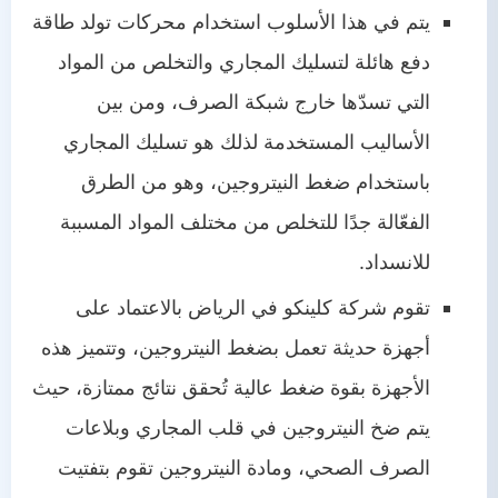
يتم في هذا الأسلوب استخدام محركات تولد طاقة
دفع هائلة لتسليك المجاري والتخلص من المواد
التي تسدّها خارج شبكة الصرف، ومن بين
الأساليب المستخدمة لذلك هو تسليك المجاري
باستخدام ضغط النيتروجين، وهو من الطرق
الفعّالة جدًا للتخلص من مختلف المواد المسببة
للانسداد.
تقوم شركة كلينكو في الرياض بالاعتماد على
أجهزة حديثة تعمل بضغط النيتروجين، وتتميز هذه
الأجهزة بقوة ضغط عالية تُحقق نتائج ممتازة، حيث
يتم ضخ النيتروجين في قلب المجاري وبلاعات
الصرف الصحي، ومادة النيتروجين تقوم بتفتيت