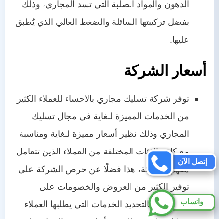
الدهون والمواد الصلبة التي تسد المجاري، وذلك
بفضل تركيبتها السائلة والضغط العالي الذي يُطبق
عليها.
أسعار الشركة
توفر شركة تسليك مجاري بالاحساء للعملاء الكثير
من الخدمات المميزة للغاية في مجال تسليك
المجاري وذلك نظير أسعار مميزة للغاية ومناسبة
مع كافة الفئات المختلفة من العملاء الذين تتعامل
إتصل الآن
معهم الشركة، هذا فضلًا عن حرص الشركة على
توفير الكثير من العروض والخصومات على
واتساب
الخدمات وبالتحديد الخدمات التي يطلبها العملاء