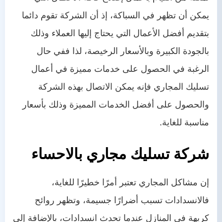
يمكن أن تظهر في السباكة، إذ أن الشركة تقوم دائما
بتقديم أفضل الأعمال التي يحتاج إليها العملاء وذلك
بالجودة الكبيرة وبالأسعار الرخيصة، لذا ففي حال
الرغبة في الحصول على خدمات مميزة في أعمال
تسليك المجاري فإنه يمكن الاتصال بهذه الشركة
والحصول على أفضل الخدمات المميزة وذلك بأسعار
مناسبة للغاية.
شركة تسليك مجاري بالاحساء
إن مشاكل المجاري تعتبر أمرًا خطيرًا للغاية،
فالانسدادات تسبب أضرارًا جسيمة، وتظهر روائح
كريهة في المنازل عندما تحدث انسدادات، بالإضافة إلى