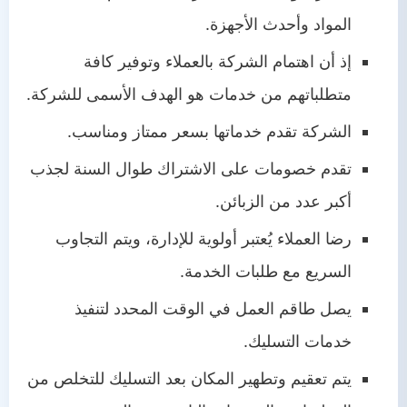
المواد وأحدث الأجهزة.
إذ أن اهتمام الشركة بالعملاء وتوفير كافة
متطلباتهم من خدمات هو الهدف الأسمى للشركة.
الشركة تقدم خدماتها بسعر ممتاز ومناسب.
تقدم خصومات على الاشتراك طوال السنة لجذب
أكبر عدد من الزبائن.
رضا العملاء يُعتبر أولوية للإدارة، ويتم التجاوب
السريع مع طلبات الخدمة.
يصل طاقم العمل في الوقت المحدد لتنفيذ
خدمات التسليك.
يتم تعقيم وتطهير المكان بعد التسليك للتخلص من