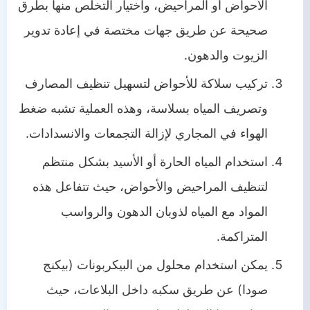
الأحواض أو المراحيض، واختيار التخلص منها بطرق
صحيحة عن طريق جهات مختصة في إعادة تدوير
الزيوت والدهون.
تركيب سلاكة للأحواض لتسهيل تنظيف المصارف
وتصريف المياه بسلاسة، وهذه العملية تشبه ضغط
الهواء في المجاري لإزالة التجمعات والانسدادات.
استخدام المياه الحارة أو الأسيد بشكل منتظم
لتنظيف المراحيض والأحواض، حيث تتفاعل هذه
المواد مع المياه لذوبان الدهون والرواسب
المتراكمة.
يمكن استخدام محلول من البيكربونات (بيكنج
صودا) عن طريق سكبه داخل البلاعات، حيث