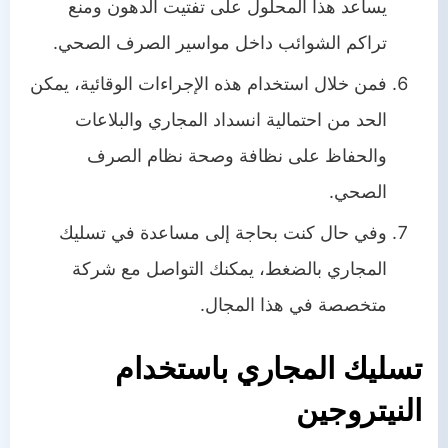
يساعد هذا المحلول على تفتيت الدهون ومنع
تراكم الشوائب داخل مواسير الصرف الصحي.
فمن خلال استخدام هذه الإجراءات الوقائية، يمكن
الحد من احتمالية انسداد المجاري والبلاعات
والحفاظ على نظافة وصحة نظام الصرف
الصحي.
وفي حال كنت بحاجة إلى مساعدة في تسليك
المجاري بالضغط، يمكنك التواصل مع شركة
متخصصة في هذا المجال.
تسليك المجاري باستخدام
النيتروجين