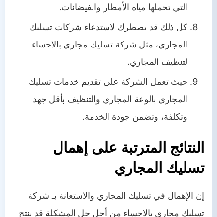
التي تحملها مياه الأمطار والفيضانات.
كل ذلك قد يضطرك لاستدعاء شركات تسليك
المجاري، مثل شركة تسليك مجاري بالاحساء
لتنظيف المجاري.
حيث تعمل الشركة على تقديم خدمات تسليك
المجاري بالوعة المجاري والتنظيف بأقل جهد
وتكلفة، وتضمن جودة الخدمة.
النتائج المترتبة على إهمال
تسليك المجاري
إن الإهمال في تسليك المجاري والاستعانة بـ شركة
تسليك مجاري بالاحساء من أجل حل المشكلة قد ينتج