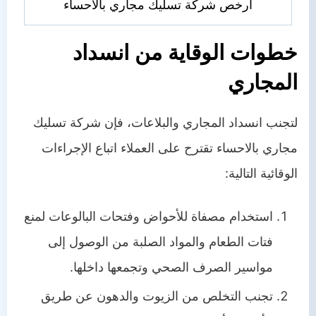
ارخص شركة تسليك مجاري بالاحساء
خطوات الوقاية من انسداد
المجاري
لتجنب انسداد المجاري والبلاعات، فإن شركة تسليك
مجاري بالاحساء تقترح على العملاء اتباع الإجراءات
الوقائية التالية:
استخدام مصفاة للأحواض وفتحات البالوعات لمنع
فتات الطعام والمواد الصلبة من الوصول إلى
مواسير الصرف الصحي وتجمعها داخلها.
تجنب التخلص من الزيوت والدهون عن طريق