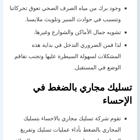
وجود برك من مياه الصرف الصحي تعوق تحركاتنا
وتتسبب في حوادث السير وتلويث ملابسنا.
تشويه جمال الأماكن والشوارع وغيرها.
لذا فمن الضروري التدخل في بداية هذه
المشكلات لسهولة السيطرة عليها وتجنب تفاقم
الوضع في المستقبل.
تسليك مجاري بالضغط في
الإحساء
تقوم شركة تسليك مجاري بالاحساء بتسليك
المجاري بالضغط بأداء عمليات تسليك وتفريغ