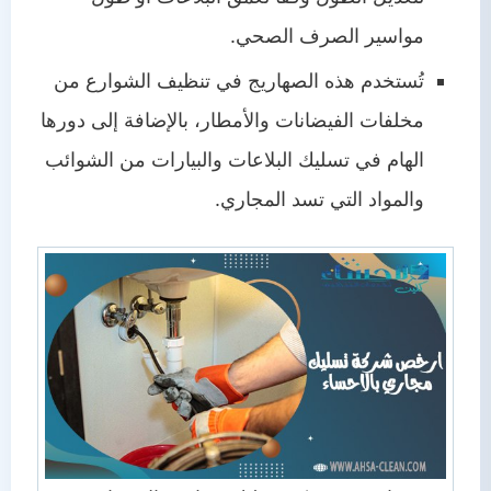
مواسير الصرف الصحي.
تُستخدم هذه الصهاريج في تنظيف الشوارع من
مخلفات الفيضانات والأمطار، بالإضافة إلى دورها
الهام في تسليك البلاعات والبيارات من الشوائب
والمواد التي تسد المجاري.