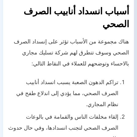
أسباب انسداد أنابيب الصرف
الصحي
هناك مجموعة من الأسباب تؤثر على إنسداد الصرف
الصحي وسوف تتطرق لهم شركة تسليك مجاري
بالاحساء وتوضحهم للعملاء في النقاط التالي:
تراكم الدهون الصعبة يسبب انسداد أنابيب
الصرف الصحي، مما يؤدي إلى اندلاع طفح في
نظام المجاري.
إلقاء مخلفات الناس والقمامة في بالوعات
الصرف الصحي لتجنب انسدادها، وفي حال حدوث