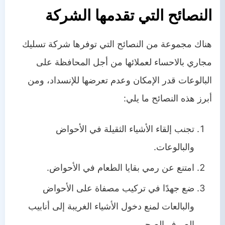
النصائح التي تقدمها الشركة
هناك مجموعة من النصائح التي توفرها شركة تسليك
مجاري بالاحساء لعملائها من أجل المحافظة على
البالوعات قدر الإمكان وعدم تعرضها للإنسداد، ومن
أبرز هذه النصائح ما يلي:
تجنب إلقاء الأشياء الثقيلة في الأحواض
والبالوعات.
امتنع عن رمي بقايا الطعام في الأحواض.
ضع جهدًا في تركيب مصفاة على الأحواض
والبالعات لمنع دخول الأشياء الغريبة إلى أنابيب
الصرف الصحي.