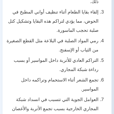
ذلك.
إلقاء بقايا الطعام أثناء تنظيف أواني المطبخ في
الحوض، مما يؤدي لتراكم هذه البقايا وتشكيل كتل
صلبة تحجب الماسورة.
رمي المواد الصلبة في البلاعة مثل القطع الصغيرة
من الثياب أو الإسفنج.
التراكم العادي للأتربة داخل المواسير أو بسبب
رداءة شبكة المجاري.
تجمع الشعر أثناء الاستحمام وتراكمه داخل
المواسير.
العوامل الجوية التي تتسبب في انسداد شبكة
المجاري الخارجية بسبب تجمع الأتربة والأغصان