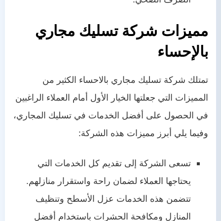
مميزات شركة تسليك مجاري
بالإحساء
تمتلك شركة تسليك مجاري بالاحساء الكثير من
المميزات التي جعلتها الخيار الأول أمام العملاء الراغبين
في الحصول على أفضل الخدمات في تسليك المجاري،
وفيما يلي أبرز مميزات هذه الشركة:
تسعى الشركة إلى تقديم كل الخدمات التي
يحتاجها العملاء لضمان راحة واستقرار منازلهم.
تتضمن هذه الخدمات عزل الأسطح وتنظيف
المنازل ومكافحة الحشرات باستخدام أفضل