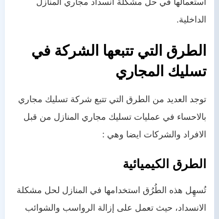
استعمالها في حل مشكلة انسداد مجاري المنازل
الداخلية.
الطرق التي تتبعها الشركة في
تسليك المجاري
توجد العديد من الطرق التي تتبع شركة تسليك مجاري
بالاحساء في عمليات تسليك مجاري المنازل من قبل
الافراد والشركات ايضا وهي :
الطرق الكيميائية
تُسهِل هذه الطُرُق استخدامها في المنازل لحل مشكلة
الانسداد، حيث تعمل على إزالة الرواسب والشوائب