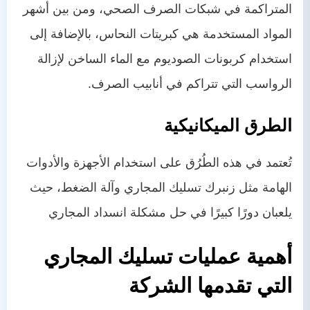
المتراكمة في شبكات الصرف الصحي، ومن بين أشهر
المواد المستخدمة هي كبريتات النحاس، بالإضافة إلى
استخدام كربونات الصوديوم مع الماء الساخن لإزالة
الرواسب التي تتراكم في أنابيب الصرف.
الطرق الميكانيكية
تُعتمد في هذه الطُرُق على استخدام الأجهزة والأدوات
الهامة مثل زنبرك تسليك المجاري وآلة الضغط، حيث
يلعبان دورًا كبيرًا في حل مشكلة انسداد المجاري
أهمية عمليات تسليك المجاري
التي تقدمها الشركة