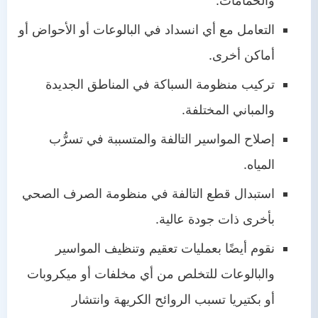
والحمامات.
التعامل مع أي انسداد في البالوعات أو الأحواض أو
أماكن أخرى.
تركيب منظومة السباكة في المناطق الجديدة
والمباني المختلفة.
إصلاح المواسير التالفة والمتسببة في تسرُّب
المياه.
استبدال قطع التالفة في منظومة الصرف الصحي
بأخرى ذات جودة عالية.
نقوم أيضًا بعمليات تعقيم وتنظيف المواسير
والبالوعات للتخلص من أي مخلفات أو ميكروبات
أو بكتيريا تسبب الروائح الكريهة وانتشار