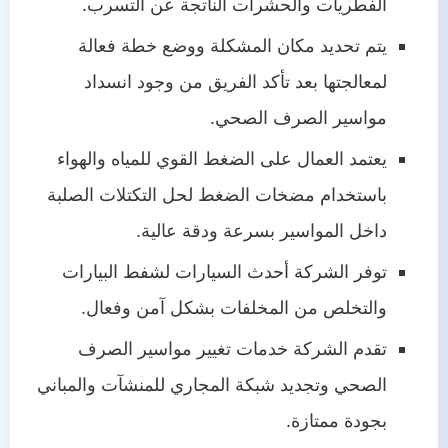
الفطريات والحشرات الناتجة عن التسرب.
يتم تحديد مكان المشكلة ووضع خطة فعالة
لمعالجتها بعد تأكد الفريق من وجود انسداد
مواسير الصرف الصحي.
يعتمد العمال على الضغط القوي للمياه والهواء
باستخدام مضخات الضغط لحل التكتلات الصلبة
داخل المواسير بسرعة ودقة عالية.
توفر الشركة أحدث السيارات لشفط البيارات
والتخلص من المخلفات بشكل آمن وفعال.
تقدم الشركة خدمات تغيير مواسير الصرف
الصحي وتجديد شبكة المجاري للمنشآت والمباني
بجودة ممتازة.